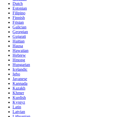
Dutch
Estonian
Filipino
Finnish
Frisian
Galician
Georgian
Gujarati
Haitian
Hausa
Hawaiian
Hebrew
Hmong
Hungarian
Icelandic
Igbo
Javanese
Kannada
Kazakh
Khmer
Kurdish
Kyrgyz
Latin
Latvian
Lithuanian