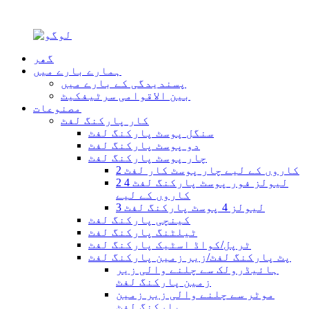
گھر
ہمارے بارے میں
پسندیدگی کے بارے میں
بین الاقوامی سرٹیفکیٹ
مصنوعات
کار پارکنگ لفٹ
سنگل پوسٹ پارکنگ لفٹ
دو پوسٹ پارکنگ لفٹ
چار پوسٹ پارکنگ لفٹ
2 کاروں کے لیے چار پوسٹ کار لفٹ
2 لیولز فور پوسٹ پارکنگ لفٹ 4
کاروں کے لیے
3 لیولز 4 پوسٹ پارکنگ لفٹ
کینچی پارکنگ لفٹ
ٹیلٹنگ پارکنگ لفٹ
ٹرپل/کواڈ اسٹیک پارکنگ لفٹ
پٹ پارکنگ لفٹ/زیر زمین پارکنگ لفٹ
ہائیڈرولک سے چلنے والی زیر
زمین پارکنگ لفٹ
موٹر سے چلنے والی زیر زمین
پارکنگ لفٹ