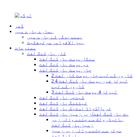
گھر
ہمارے بارے میں
پسندیدگی کے بارے میں
بین الاقوامی سرٹیفکیٹ
مصنوعات
کار پارکنگ لفٹ
سنگل پوسٹ پارکنگ لفٹ
دو پوسٹ پارکنگ لفٹ
چار پوسٹ پارکنگ لفٹ
2 کاروں کے لیے چار پوسٹ کار لفٹ
2 لیولز فور پوسٹ پارکنگ لفٹ 4
کاروں کے لیے
3 لیولز 4 پوسٹ پارکنگ لفٹ
کینچی پارکنگ لفٹ
ٹیلٹنگ پارکنگ لفٹ
ٹرپل/کواڈ اسٹیک پارکنگ لفٹ
پٹ پارکنگ لفٹ/زیر زمین پارکنگ لفٹ
ہائیڈرولک سے چلنے والی زیر
زمین پارکنگ لفٹ
موٹر سے چلنے والی زیر زمین
پارکنگ لفٹ