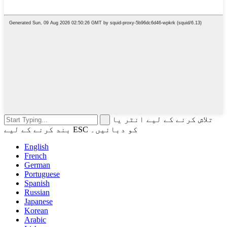
تلاش کرنے کے لیے انٹر یا
بند کرنے کے لیے ESC کو دبائیں۔
English
French
German
Portuguese
Spanish
Russian
Japanese
Korean
Arabic