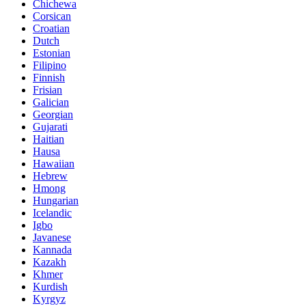
Chichewa
Corsican
Croatian
Dutch
Estonian
Filipino
Finnish
Frisian
Galician
Georgian
Gujarati
Haitian
Hausa
Hawaiian
Hebrew
Hmong
Hungarian
Icelandic
Igbo
Javanese
Kannada
Kazakh
Khmer
Kurdish
Kyrgyz